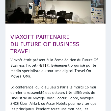
VIAXOFT PARTENAIRE
DU FUTURE OF BUSINESS
TRAVEL
Viaxoft était présent à la 2ème édition du Future Of
Business Travel (
FBT17
). Evénement organisé par le
média spécialiste du tourisme digital Travel On
Move (TOM).
La conférence, qui a eu lieu à Paris le mardi 16 mai
dernier a rassemblé des acteurs très différents de
l’industrie du voyage. Avec Concur, Sabre, Voyages-
SNCF, Über, Airbnb ou Accor Hotels pour ne citer que
les principaux. Pendant toute une matinée, les