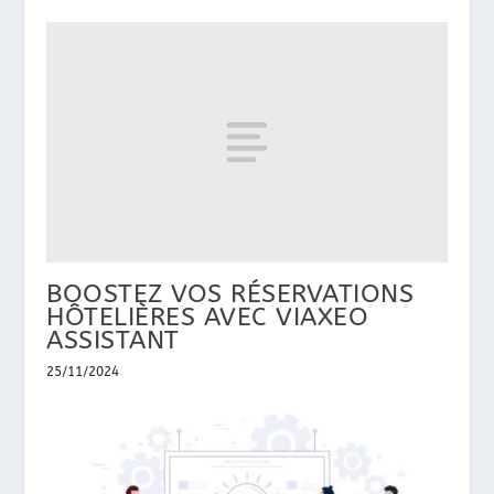
BOOSTEZ VOS RÉSERVATIONS
HÔTELIÈRES AVEC VIAXEO
ASSISTANT
25/11/2024