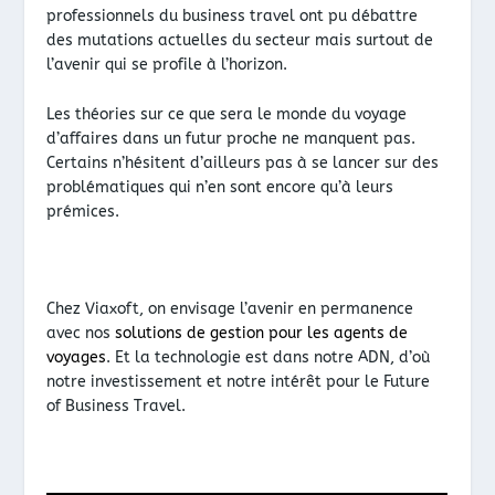
professionnels du business travel ont pu débattre
des mutations actuelles du secteur mais surtout de
l’avenir qui se profile à l’horizon.
Les théories sur ce que sera le monde du voyage
d’affaires dans un futur proche ne manquent pas.
Certains n’hésitent d’ailleurs pas à se lancer sur des
problématiques qui n’en sont encore qu’à leurs
prémices.
Chez Viaxoft, on envisage l’avenir en permanence
avec nos
solutions de gestion pour les agents de
voyages
. Et la technologie est dans notre ADN, d’où
notre investissement et notre intérêt pour le Future
of Business Travel.