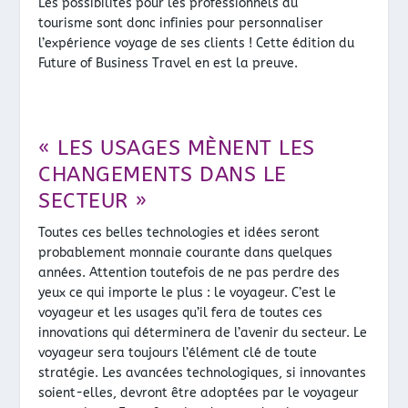
Les possibilités pour les professionnels du
tourisme sont donc infinies pour personnaliser
l’expérience voyage de ses clients ! Cette édition du
Future of Business Travel en est la preuve.
« LES USAGES MÈNENT LES
CHANGEMENTS DANS LE
SECTEUR »
Toutes ces belles technologies et idées seront
probablement monnaie courante dans quelques
années. Attention toutefois de ne pas perdre des
yeux ce qui importe le plus : le voyageur. C’est le
voyageur et les usages qu’il fera de toutes ces
innovations qui déterminera de l’avenir du secteur. Le
voyageur sera toujours l’élément clé de toute
stratégie. Les avancées technologiques, si innovantes
soient-elles, devront être adoptées par le voyageur