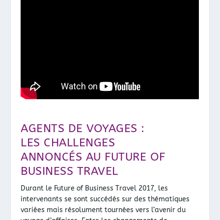
AGENTS DE VOYAGES :
LES CHALLENGES
ANNONCÉS AU FUTURE OF
BUSINESS TRAVEL
Durant le Future of Business Travel 2017, les
intervenants se sont succédés sur des thématiques
variées mais résolument tournées vers l’avenir du