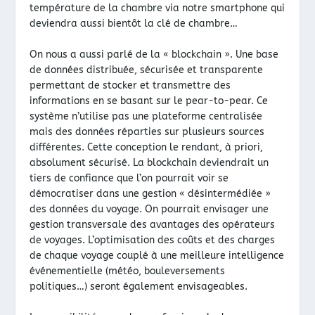
température de la chambre via notre smartphone qui
deviendra aussi bientôt la clé de chambre…
On nous a aussi parlé de la « blockchain ». Une base
de données distribuée, sécurisée et transparente
permettant de stocker et transmettre des
informations en se basant sur le pear-to-pear. Ce
système n’utilise pas une plateforme centralisée
mais des données réparties sur plusieurs sources
différentes. Cette conception le rendant, à priori,
absolument sécurisé. La blockchain deviendrait un
tiers de confiance que l’on pourrait voir se
démocratiser dans une gestion « désintermédiée »
des données du voyage. On pourrait envisager une
gestion transversale des avantages des opérateurs
de voyages. L’optimisation des coûts et des charges
de chaque voyage couplé à une meilleure intelligence
événementielle (météo, bouleversements
politiques…) seront également envisageables.