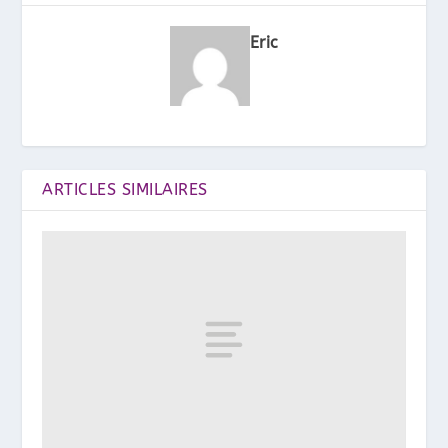
Eric
ARTICLES SIMILAIRES