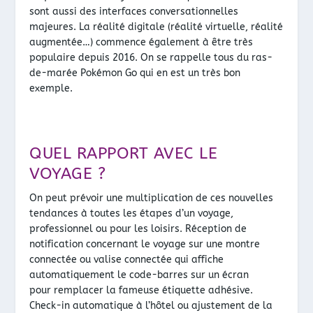
sont aussi des interfaces conversationnelles
majeures. La réalité digitale (réalité virtuelle, réalité
augmentée…) commence également à être très
populaire depuis 2016. On se rappelle tous du ras-
de-marée Pokémon Go qui en est un très bon
exemple.
QUEL RAPPORT AVEC LE
VOYAGE ?
On peut prévoir une multiplication de ces nouvelles
tendances à toutes les étapes d’un voyage,
professionnel ou pour les loisirs. Réception de
notification concernant le voyage sur une montre
connectée ou valise connectée qui affiche
automatiquement le code-barres sur un écran
pour remplacer la fameuse étiquette adhésive.
Check-in automatique à l’hôtel ou ajustement de la