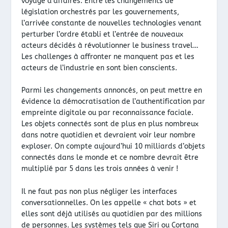
voyage d’affaires. Entre les changements de
législation orchestrés par les gouvernements,
l’arrivée constante de nouvelles technologies venant
perturber l’ordre établi et l’entrée de nouveaux
acteurs décidés à révolutionner le business travel…
Les challenges à affronter ne manquent pas et les
acteurs de l’industrie en sont bien conscients.
Parmi les changements annoncés, on peut mettre en
évidence la démocratisation de l’authentification par
empreinte digitale ou par reconnaissance faciale.
Les objets connectés sont de plus en plus nombreux
dans notre quotidien et devraient voir leur nombre
exploser. On compte aujourd’hui 10 milliards d’objets
connectés dans le monde et ce nombre devrait être
multiplié par 5 dans les trois années à venir !
Il ne faut pas non plus négliger les interfaces
conversationnelles. On les appelle « chat bots » et
elles sont déjà utilisés au quotidien par des millions
de personnes. Les systèmes tels que Siri ou Cortana