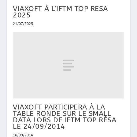
VIAXOFT À L’IFTM TOP RESA
2025
21/07/2025
VIAXOFT PARTICIPERA À LA
TABLE RONDE SUR LE SMALL
DATA LORS DE IFTM TOP RÉSA
LE 24/09/2014
16/09/2014