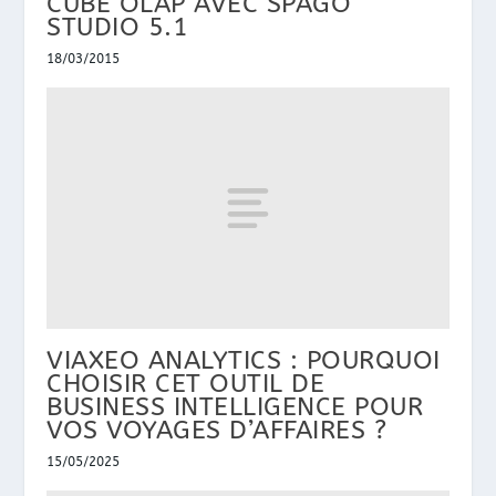
CUBE OLAP AVEC SPAGO
STUDIO 5.1
18/03/2015
VIAXEO ANALYTICS : POURQUOI
CHOISIR CET OUTIL DE
BUSINESS INTELLIGENCE POUR
VOS VOYAGES D’AFFAIRES ?
15/05/2025