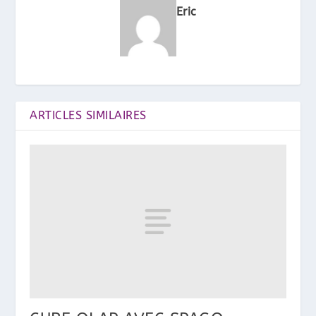
Eric
ARTICLES SIMILAIRES