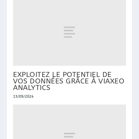
EXPLOITEZ LE POTENTIEL DE
VOS DONNÉES GRÂCE À VIAXEO
ANALYTICS
13/09/2024