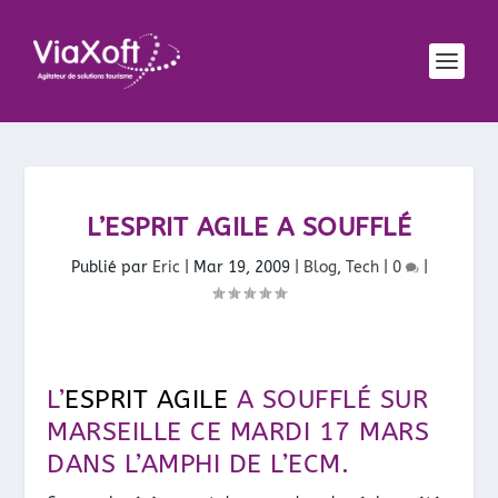
L’ESPRIT AGILE A SOUFFLÉ
Publié par
Eric
|
Mar 19, 2009
|
Blog
,
Tech
|
0
|
L’
ESPRIT AGILE
A SOUFFLÉ SUR
MARSEILLE CE MARDI 17 MARS
DANS L’AMPHI DE L’ECM.