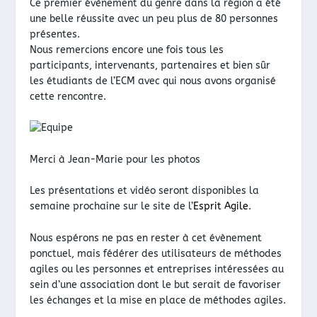
Ce premier évènement du genre dans la région a été
une belle réussite avec un peu plus de 80 personnes
présentes.
Nous remercions encore une fois tous les
participants, intervenants, partenaires et bien sûr
les étudiants de l’ECM avec qui nous avons organisé
cette rencontre.
Merci à Jean-Marie pour les photos
Les présentations et vidéo seront disponibles la
semaine prochaine sur le site de l’
Esprit Agile
.
Nous espérons ne pas en rester à cet évènement
ponctuel, mais fédérer des utilisateurs de méthodes
agiles ou les personnes et entreprises intéressées au
sein d’une association dont le but serait de favoriser
les échanges et la mise en place de méthodes agiles.