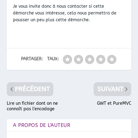
Je vous invite donc à nous contacter si cette
démarche vous intéresse, cela nous permettra de
pousser un peu plus cette démarche.
PARTAGER:
TAUX:
PRÉCÉDENT
SUIVANT
Lire un fichier dont on ne
GWT et PureMVC
connaît pas l’encodage
A PROPOS DE L'AUTEUR