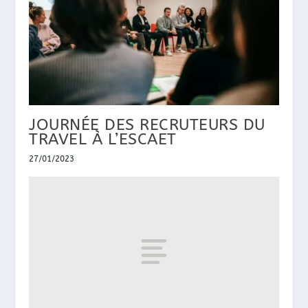
JOURNÉE DES RECRUTEURS DU
TRAVEL À L’ESCAET
27/01/2023