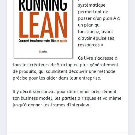
systématique
permettant de
passer d’un plan A à
un plan qui
fonctionne, avant
d’avoir épuisé ses
ressources ».
Ce livre s’adresse à
tous les créateurs de Startup ou plus généralement
de produits, qui souhaitent découvrir une méthode
précise pour les aider dans leur entreprise.
Il y décrit son canvas pour déterminer précisément
son business model, les parties à risques et va même
jusqu’à donner les trames d’interview.