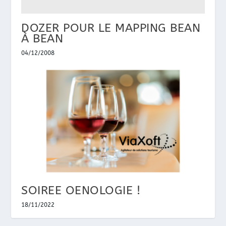
DOZER POUR LE MAPPING BEAN
À BEAN
04/12/2008
SOIREE OENOLOGIE !
18/11/2022