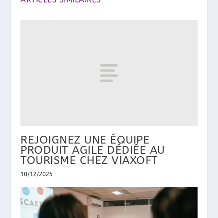
REJOIGNEZ UNE ÉQUIPE
PRODUIT AGILE DÉDIÉE AU
TOURISME CHEZ VIAXOFT
10/12/2025