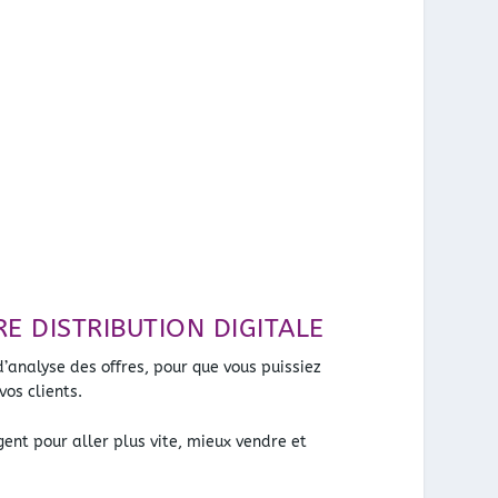
E DISTRIBUTION DIGITALE
d’analyse des offres, pour que vous puissiez
vos clients.
gent pour aller plus vite, mieux vendre et