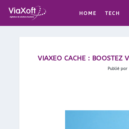
HOME
TECH
VIAXEO CACHE : BOOSTEZ 
Publié par