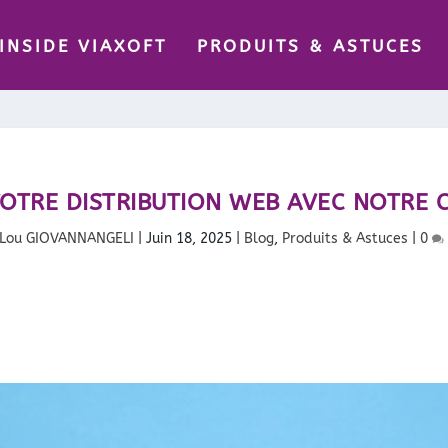
INSIDE VIAXOFT
PRODUITS & ASTUCES
VOTRE DISTRIBUTION WEB AVEC NOTRE 
Lou GIOVANNANGELI
|
Juin 18, 2025
|
Blog
,
Produits & Astuces
|
0