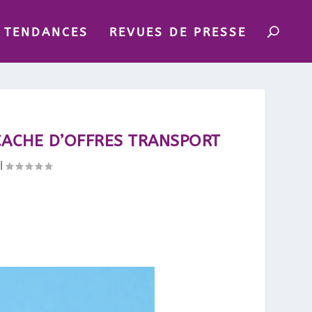
TENDANCES
REVUES DE PRESSE
CACHE D’OFFRES TRANSPORT
|