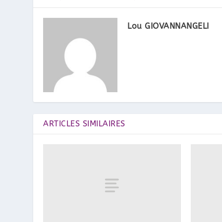
Lou GIOVANNANGELI
ARTICLES SIMILAIRES