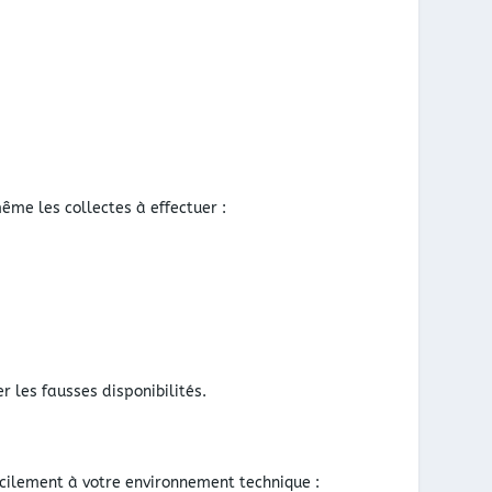
me les collectes à effectuer :
r les fausses disponibilités.
acilement à votre environnement technique :