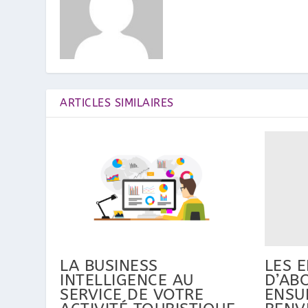
ARTICLES SIMILAIRES
LES 
LA BUSINESS
D’ABO
INTELLIGENCE AU
ENSU
SERVICE DE VOTRE