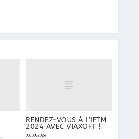
RENDEZ-VOUS À L’IFTM
2024 AVEC VIAXOFT !
03/09/2024