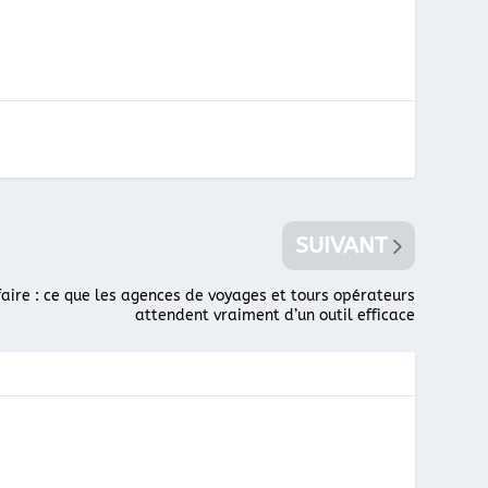
SUIVANT
faire : ce que les agences de voyages et tours opérateurs
attendent vraiment d’un outil efficace