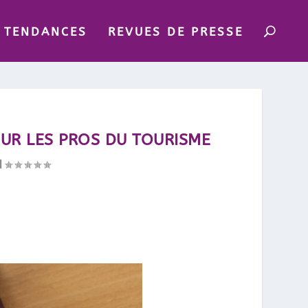
TENDANCES
REVUES DE PRESSE
UR LES PROS DU TOURISME
|