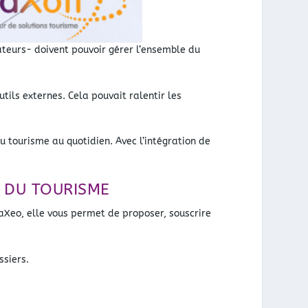
teurs- doivent pouvoir gérer l’ensemble du
tils externes. Cela pouvait ralentir les
du tourisme au quotidien. Avec l’intégration de
 DU TOURISME
aXeo, elle vous permet de proposer, souscrire
ssiers.