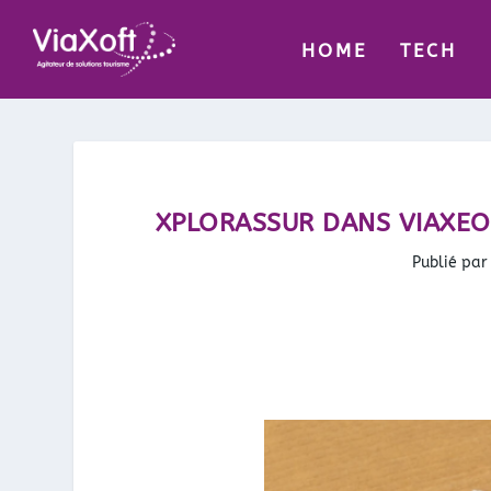
HOME
TECH
XPLORASSUR DANS VIAXEO
Publié pa