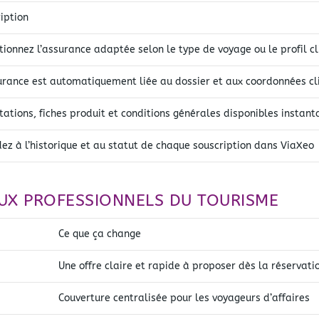
iption
tionnez l’assurance adaptée selon le type de voyage ou le profil cl
urance est automatiquement liée au dossier et aux coordonnées cl
tations, fiches produit et conditions générales disponibles insta
ez à l’historique et au statut de chaque souscription dans ViaXeo
UX PROFESSIONNELS DU TOURISME
Ce que ça change
Une offre claire et rapide à proposer dès la réservati
Couverture centralisée pour les voyageurs d’affaires