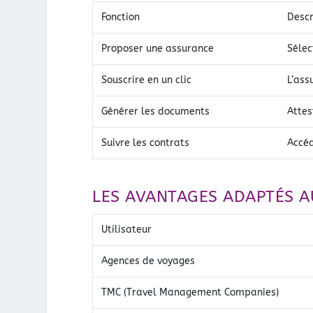
Fonction
Descr
Proposer une assurance
Sélec
Souscrire en un clic
L’ass
Générer les documents
Attes
Suivre les contrats
Accéd
LES AVANTAGES ADAPTÉS A
Utilisateur
Agences de voyages
TMC (Travel Management Companies)