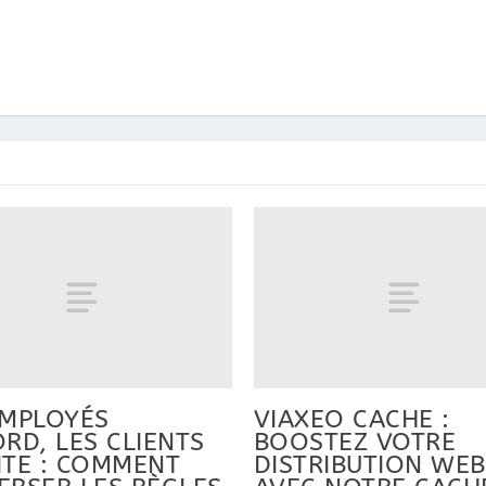
EMPLOYÉS
VIAXEO CACHE :
RD, LES CLIENTS
BOOSTEZ VOTRE
ITE : COMMENT
DISTRIBUTION WEB