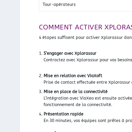
Tour-opérateurs
COMMENT ACTIVER XPLORAS
4 étapes suffisent pour activer Xplorassur dan
S’engager avec Xplorassur
Contractez avec Xplorassur pour vos besoin
Mise en relation avec ViaXoft
Prise de contact effectuée entre Xplorassur e
Mise en place de la connectivité
L’intégration avec ViaXeo est ensuite activé
fonctionnement de la connectivité.
Présentation rapide
En 30 minutes, vos équipes sont prêtes à pro