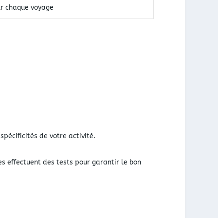
ur chaque voyage
pécificités de votre activité.
es effectuent des tests pour garantir le bon