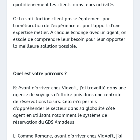
quotidiennement les clients dans leurs activités.
O: La satisfaction client passe également par
l’amélioration de l’expérience et par l’apport d’une
expertise métier. A chaque échange avec un agent, on
essaie de comprendre leur besoin pour leur apporter
la meilleure solution possible.
Quel est votre parcours ?
R: Avant d’arriver chez Viaxoft, j’ai travaillé dans une
agence de voyages d’affaire puis dans une centrale
de réservations loisirs. Cela m’a permis
d’appréhender le secteur dans sa globalité côté
agent en utilisant notamment le système de
réservation du GDS Amadeus.
L: Comme Romane, avant d’arriver chez ViaXoft, j’ai