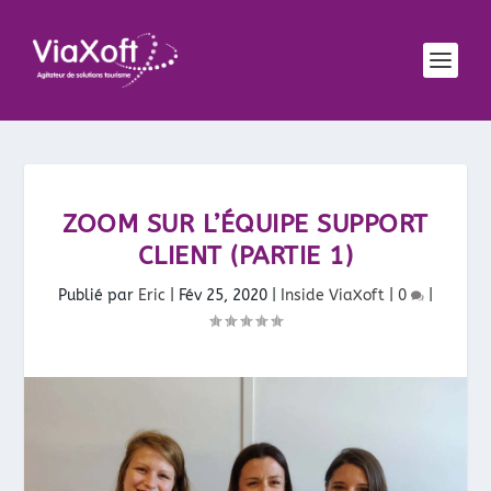
ZOOM SUR L’ÉQUIPE SUPPORT
CLIENT (PARTIE 1)
Publié par
Eric
|
Fév 25, 2020
|
Inside ViaXoft
|
0
|