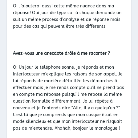
O: J’ajouterai aussi cette même nuance dans ma
réponse! Oui journée type car à chaque demande on
suit un même process d’analyse et de réponse mais
pour des cas qui peuvent être très différents
Avez-vous une anecdote drôle à me raconter ?
O: Un jour le téléphone sonne, je réponds et mon
interlocuteur m’explique les raisons de son appel. Je
lui réponds de manière détaillée les démarches à
effectuer mais je me rends compte qu’il ne prend pas
en compte ma réponse puisqu’il me repose la même
question formulée différemment. Je lui répète à
nouveau et je l’entends dire “Allo, il y a quelqu’un ?”
C’est là que je comprends que mon casque était en
mode silencieux et que mon interlocuteur ne risquait
pas de m’entendre. Ahahah, bonjour le monologue !