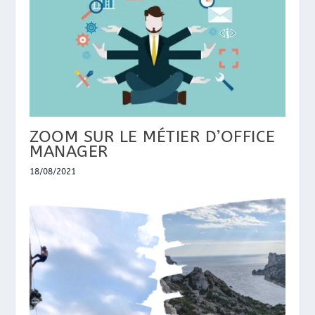
ZOOM SUR LE MÉTIER D’OFFICE
MANAGER
18/08/2021