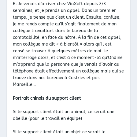
R: Je venais d’arriver chez ViaXoft depuis 2/3
semaines, et je prends un appel. Dans un premier
temps, je pense que c’est un client. Ensuite, confuse,
je me rends compte qu’il s’agit finalement de mon
collègue travaillant dans le bureau de la
comptabilité, en face du nôtre. A la fin de cet appel,
mon collègue me dit « à bientôt » alors qu’il est
censé se trouver à quelques mètres de moi. Je
m’interroge alors, et c’est à ce moment-là qu’Ondine
m’apprend que la personne que je venais d’avoir au
téléphone était effectivement un collègue mais qui se
trouve dans nos bureaux à Castries et pas
Marseille…
Portrait chinois du support client
Si le support client était un animal, ce serait une
abeille (pour le travail en équipe)
Si le support client était un objet ce serait le