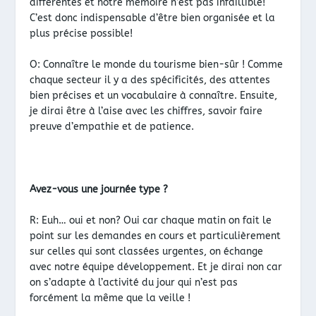
différentes et notre mémoire n’est pas infaillible!
C’est donc indispensable d’être bien organisée et la
plus précise possible!
O: Connaître le monde du tourisme bien-sûr ! Comme
chaque secteur il y a des spécificités, des attentes
bien précises et un vocabulaire à connaître. Ensuite,
je dirai être à l’aise avec les chiffres, savoir faire
preuve d’empathie et de patience.
Avez-vous une journée type ?
R: Euh… oui et non? Oui car chaque matin on fait le
point sur les demandes en cours et particulièrement
sur celles qui sont classées urgentes, on échange
avec notre équipe développement. Et je dirai non car
on s’adapte à l’activité du jour qui n’est pas
forcément la même que la veille !