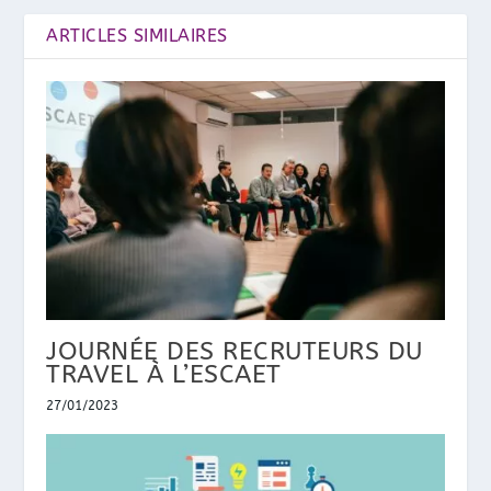
ARTICLES SIMILAIRES
JOURNÉE DES RECRUTEURS DU
TRAVEL À L’ESCAET
27/01/2023