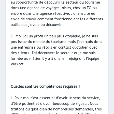
eu l’opportunité de découvrir le secteur du tourisme
dans une agence de voyages loisirs, chez un TO ou
encore dans une agence réceptive. J’ai ensuite eu
envie de savoir comment fonctionnaient les différents
outils que j’avais pu découvrir.
O: Moi j’ai un profil un peu plus atypique, je ne suis
pas issue du monde du tourisme mais j’exerçais dans
une entreprise où j’étais en contact quotidien avec
des clients. J’ai découvert le secteur et je me suis
formée au métier il y a 5 ans, en rejoignant l’équipe
ViaXoft.
Quelles sont les compétences requises ?
L: Pour moi c’est essentiel d’avoir le sens du service,
d’être patient et d’avoir beaucoup de rigueur. Nous
traitons au quotidien de nombreuses demandes, très