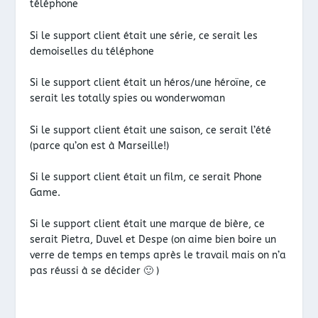
téléphone
Si le support client était une série, ce serait les
demoiselles du téléphone
Si le support client était un héros/une héroïne, ce
serait les totally spies ou wonderwoman
Si le support client était une saison, ce serait l’été
(parce qu’on est à Marseille!)
Si le support client était un film, ce serait Phone
Game.
Si le support client était une marque de bière, ce
serait Pietra, Duvel et Despe (on aime bien boire un
verre de temps en temps après le travail mais on n’a
pas réussi à se décider 🙂 )