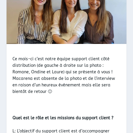
Ce mois-ci c’est notre équipe support client côté
distribution (de gauche à droite sur la photo :
Romane, Ondine et Laure) qui se présente à vous !
Macarena est absente de la photo et de l’interview
en raison d’un heureux événement mais elle sera
bientôt de retour 🙂
Quel est le rôle et les missions du support client ?
L: L’objectif du support client est d’accompagner