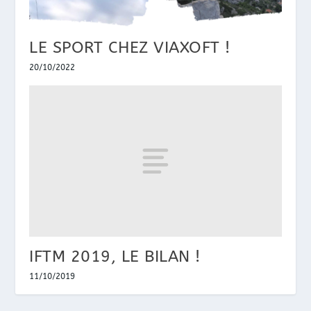
LE SPORT CHEZ VIAXOFT !
20/10/2022
IFTM 2019, LE BILAN !
11/10/2019