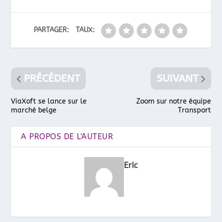
PARTAGER:
TAUX:
PRÉCÉDENT
SUIVANT
ViaXoft se lance sur le
Zoom sur notre équipe
marché belge
Transport
A PROPOS DE L'AUTEUR
Eric