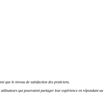
si que le niveau de satisfaction des praticiens.
es utilisateurs qui pourraient partager leur expérience en répondant au