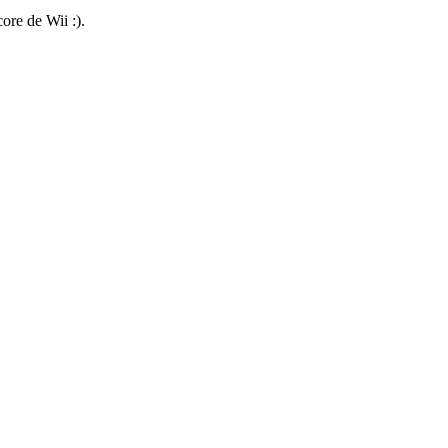
re de Wii :).