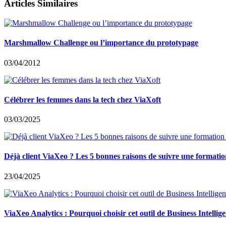
Articles Similaires
Marshmallow Challenge ou l’importance du prototypage
03/04/2012
Célébrer les femmes dans la tech chez ViaXoft
03/03/2025
Déjà client ViaXeo ? Les 5 bonnes raisons de suivre une formati
23/04/2025
ViaXeo Analytics : Pourquoi choisir cet outil de Business Intellig