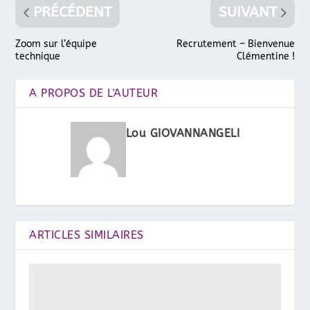
PRÉCÉDENT
SUIVANT
Zoom sur l’équipe
Recrutement – Bienvenue
technique
Clémentine !
A PROPOS DE L'AUTEUR
Lou GIOVANNANGELI
ARTICLES SIMILAIRES