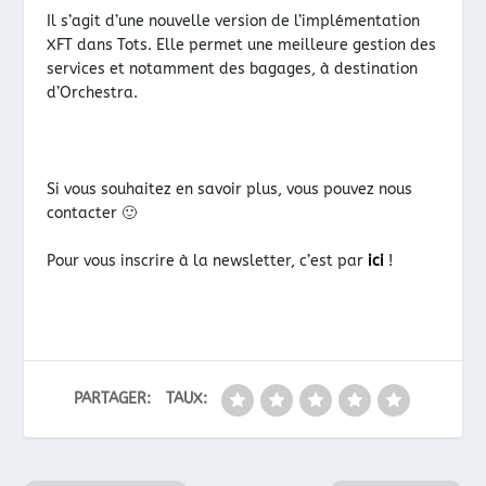
Il s’agit d’une nouvelle version de l’implémentation
XFT dans Tots. Elle permet une meilleure gestion des
services et notamment des bagages, à destination
d’Orchestra.
Si vous souhaitez en savoir plus, vous pouvez nous
contacter 🙂
Pour vous inscrire à la newsletter, c’est par
ici
!
PARTAGER:
TAUX: