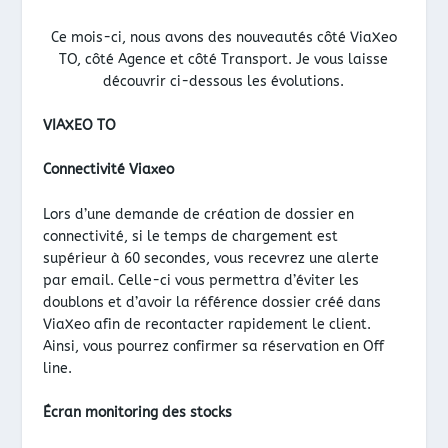
Ce mois-ci, nous avons des nouveautés côté ViaXeo
TO, côté Agence et côté Transport. Je vous laisse
découvrir ci-dessous les évolutions.
VIAXEO TO
Connectivité Viaxeo
Lors d’une demande de création de dossier en
connectivité, si le temps de chargement est
supérieur à 60 secondes, vous recevrez une alerte
par email. Celle-ci vous permettra d’éviter les
doublons et d’avoir la référence dossier créé dans
ViaXeo afin de recontacter rapidement le client.
Ainsi, vous pourrez confirmer sa réservation en Off
line.
Écran monitoring des stocks