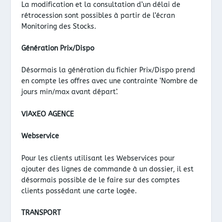
La modification et la consultation d’un délai de
rétrocession sont possibles à partir de l’écran
Monitoring des Stocks.
Génération Prix/Dispo
Désormais la génération du fichier Prix/Dispo prend
en compte les offres avec une contrainte ‘Nombre de
jours min/max avant départ’.
VIAXEO AGENCE
Webservice
Pour les clients utilisant les Webservices pour
ajouter des lignes de commande à un dossier, il est
désormais possible de le faire sur des comptes
clients possédant une carte logée.
TRANSPORT