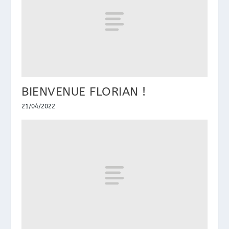
BIENVENUE FLORIAN !
21/04/2022