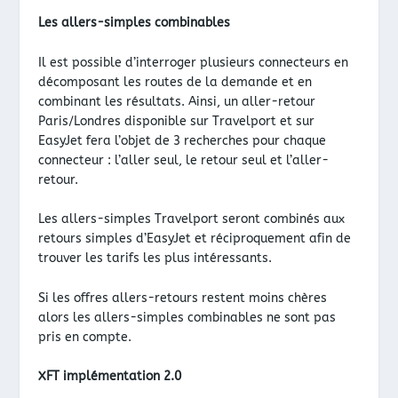
Les allers-simples combinables
Il est possible d’interroger plusieurs connecteurs en
décomposant les routes de la demande et en
combinant les résultats. Ainsi, un aller-retour
Paris/Londres disponible sur Travelport et sur
EasyJet fera l’objet de 3 recherches pour chaque
connecteur : l’aller seul, le retour seul et l’aller-
retour.
Les allers-simples Travelport seront combinés aux
retours simples d’EasyJet et réciproquement afin de
trouver les tarifs les plus intéressants.
Si les offres allers-retours restent moins chères
alors les allers-simples combinables ne sont pas
pris en compte.
XFT implémentation 2.0