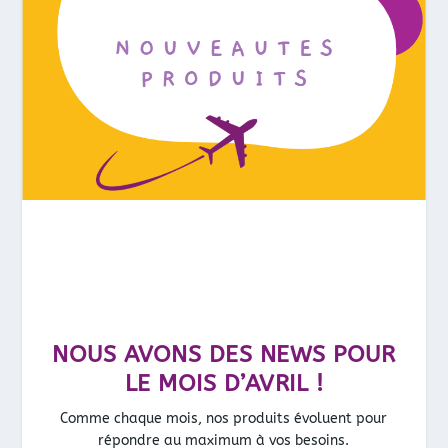
NOUS AVONS DES NEWS POUR
LE MOIS D’AVRIL !
Comme chaque mois, nos produits évoluent pour
répondre au maximum à vos besoins.