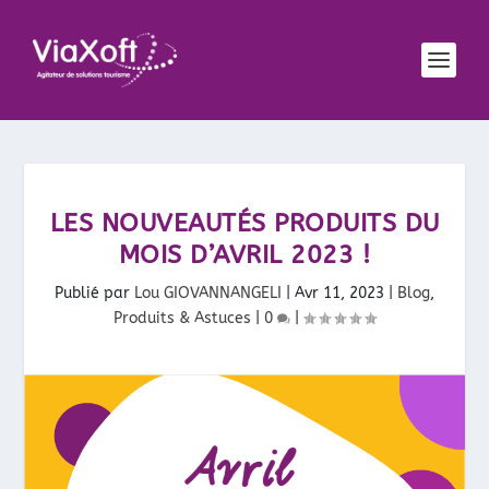
LES NOUVEAUTÉS PRODUITS DU
MOIS D’AVRIL 2023 !
Publié par
Lou GIOVANNANGELI
|
Avr 11, 2023
|
Blog
,
Produits & Astuces
|
0
|