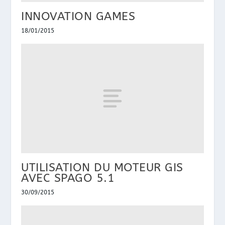
INNOVATION GAMES
18/01/2015
UTILISATION DU MOTEUR GIS
AVEC SPAGO 5.1
30/09/2015