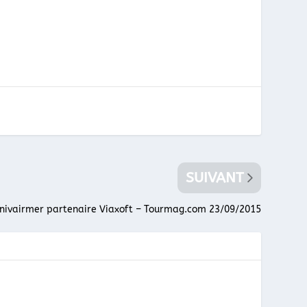
SUIVANT
nivairmer partenaire Viaxoft – Tourmag.com 23/09/2015