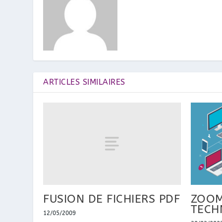
ARTICLES SIMILAIRES
FUSION DE FICHIERS PDF
ZOOM
TECH
12/05/2009